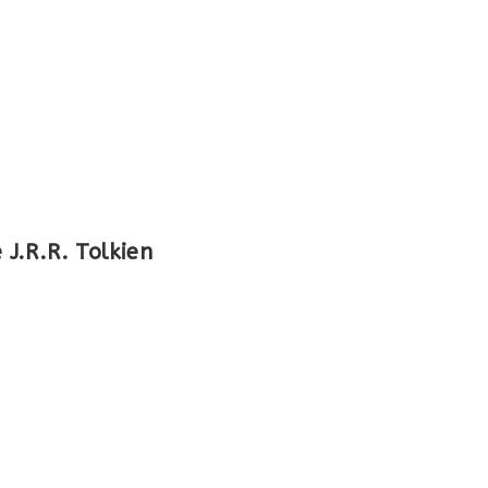
J.R.R. Tolkien