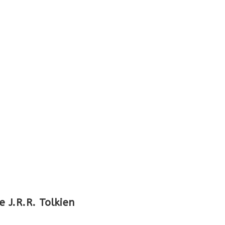
 J.R.R. Tolkien