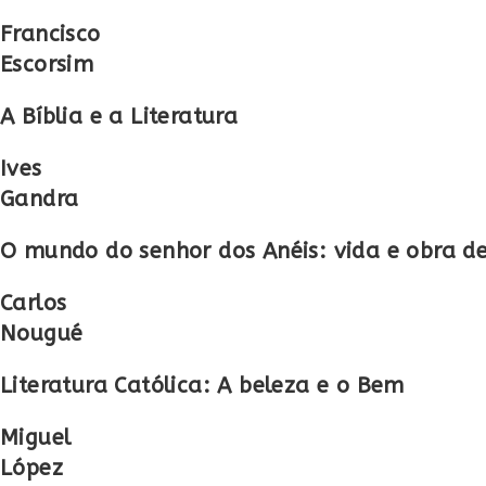
Francisco
Escorsim
A Bíblia e a Literatura
Ives
Gandra
O mundo do senhor dos Anéis: vida e obra de 
Carlos
Nougué
Literatura Católica: A beleza e o Bem
Miguel
López