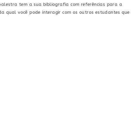
alestra tem a sua bibliografia com referências para a
a qual você pode interagir com os outros estudantes que