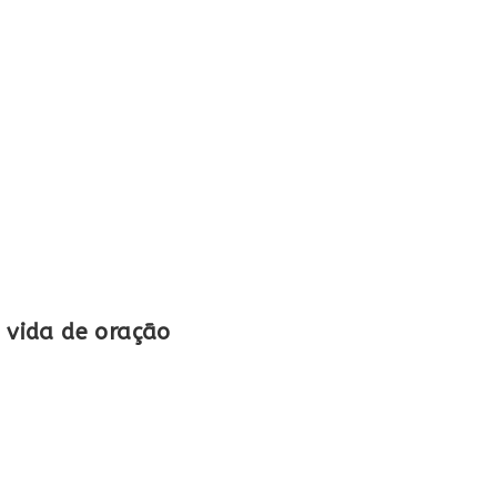
a vida de oração