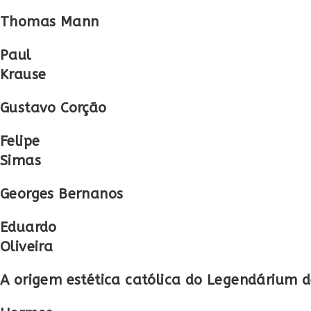
Thomas Mann
Paul
Krause
Gustavo Corção
Felipe
Simas
Georges Bernanos
Eduardo
Oliveira
A origem estética católica do Legendárium de