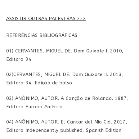
post:
post:
ASSISTIR OUTRAS PALESTRAS >>>
REFERÊNCIAS BIBLIOGRÁFICAS
01) CERVANTES, MIGUEL DE. Dom Quixote I. 2010,
Editora 34
02)CERVANTES, MIGUEL DE. Dom Quixote II. 2013,
Editora 34, Edição de bolso
03) ANÔNIMO, AUTOR. A Canção de Rolando. 1987,
Editora Europa América
04) ANÔNIMO, AUTOR. El Cantar del Mio Cid. 2017,
Editora Independently published, Spanish Edition