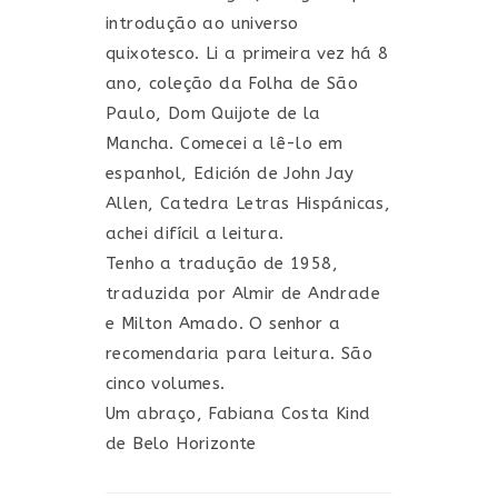
introdução ao universo
quixotesco. Li a primeira vez há 8
ano, coleção da Folha de São
Paulo, Dom Quijote de la
Mancha. Comecei a lê-lo em
espanhol, Edición de John Jay
Allen, Catedra Letras Hispánicas,
achei difícil a leitura.
Tenho a tradução de 1958,
traduzida por Almir de Andrade
e Milton Amado. O senhor a
recomendaria para leitura. São
cinco volumes.
Um abraço, Fabiana Costa Kind
de Belo Horizonte