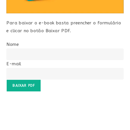
Para baixar o e-book basta preencher o formulário
e clicar no botão Baixar PDF.
Nome
E-mail
BAIXAR PDF