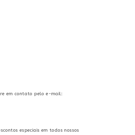
tre em contato pelo e-mail:
escontos especiais em todos nossos