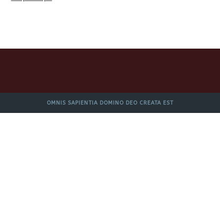
OMNIS SAPIENTIA DOMINO DEO CREATA EST