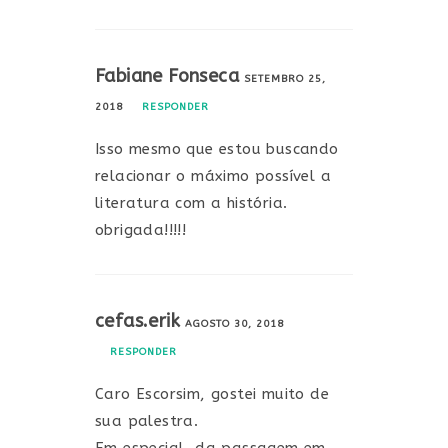
Fabiane Fonseca
SETEMBRO 25,
2018
RESPONDER
Isso mesmo que estou buscando
relacionar o máximo possível a
literatura com a história.
obrigada!!!!!
cefas.erik
AGOSTO 30, 2018
RESPONDER
Caro Escorsim, gostei muito de
sua palestra.