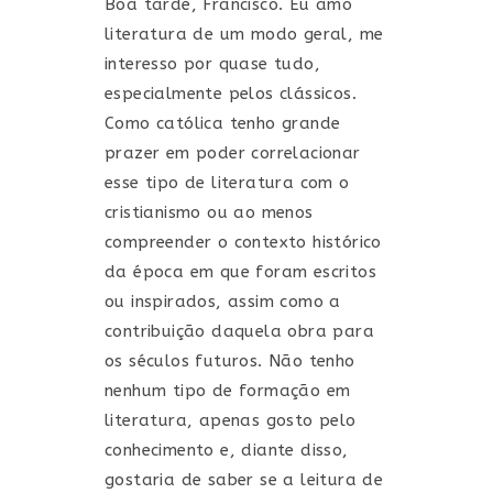
Boa tarde, Francisco. Eu amo
literatura de um modo geral, me
interesso por quase tudo,
especialmente pelos clássicos.
Como católica tenho grande
prazer em poder correlacionar
esse tipo de literatura com o
cristianismo ou ao menos
compreender o contexto histórico
da época em que foram escritos
ou inspirados, assim como a
contribuição daquela obra para
os séculos futuros. Não tenho
nenhum tipo de formação em
literatura, apenas gosto pelo
conhecimento e, diante disso,
gostaria de saber se a leitura de