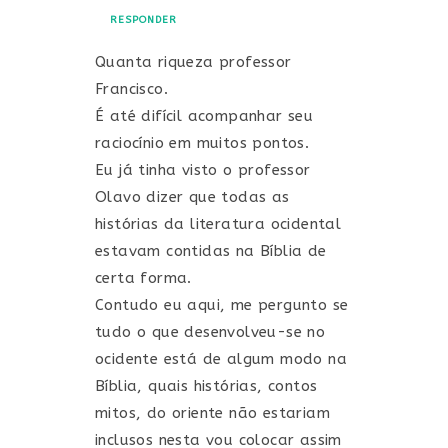
RESPONDER
Quanta riqueza professor
Francisco.
É até difícil acompanhar seu
raciocínio em muitos pontos.
Eu já tinha visto o professor
Olavo dizer que todas as
histórias da literatura ocidental
estavam contidas na Bíblia de
certa forma.
Contudo eu aqui, me pergunto se
tudo o que desenvolveu-se no
ocidente está de algum modo na
Bíblia, quais histórias, contos
mitos, do oriente não estariam
inclusos nesta vou colocar assim