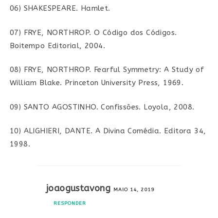
06) SHAKESPEARE. Hamlet.
07) FRYE, NORTHROP. O Código dos Códigos.
Boitempo Editorial, 2004.
08) FRYE, NORTHROP. Fearful Symmetry: A Study of
William Blake. Princeton University Press, 1969.
09) SANTO AGOSTINHO. Confissões. Loyola, 2008.
10) ALIGHIERI, DANTE. A Divina Comédia. Editora 34,
1998.
joaogustavong
MAIO 14, 2019
RESPONDER