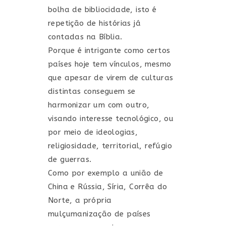
bolha de bibliocidade, isto é
repetição de histórias já
contadas na Bíblia.
Porque é intrigante como certos
países hoje tem vínculos, mesmo
que apesar de virem de culturas
distintas conseguem se
harmonizar um com outro,
visando interesse tecnológico, ou
por meio de ideologias,
religiosidade, territorial, refúgio
de guerras.
Como por exemplo a união de
China e Rússia, Síria, Corrêa do
Norte, a própria
mulçumanização de países