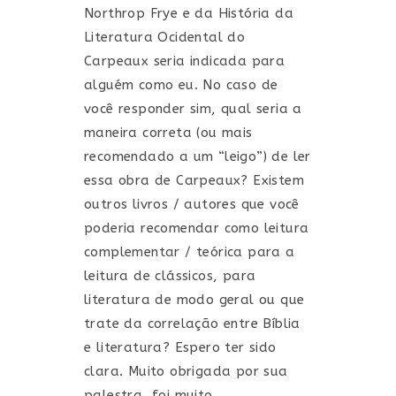
Northrop Frye e da História da
Literatura Ocidental do
Carpeaux seria indicada para
alguém como eu. No caso de
você responder sim, qual seria a
maneira correta (ou mais
recomendado a um “leigo”) de ler
essa obra de Carpeaux? Existem
outros livros / autores que você
poderia recomendar como leitura
complementar / teórica para a
leitura de clássicos, para
literatura de modo geral ou que
trate da correlação entre Bíblia
e literatura? Espero ter sido
clara. Muito obrigada por sua
palestra, foi muito