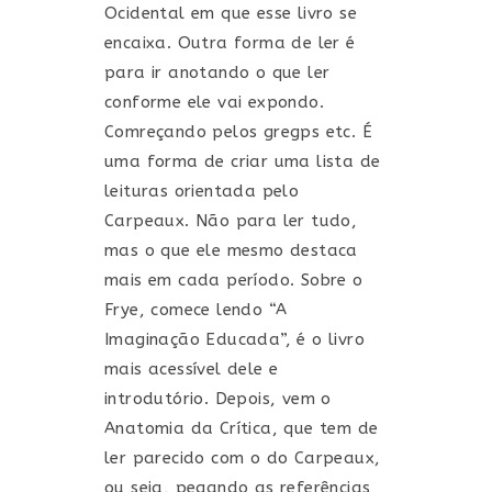
Ocidental em que esse livro se
encaixa. Outra forma de ler é
para ir anotando o que ler
conforme ele vai expondo.
Comreçando pelos gregps etc. É
uma forma de criar uma lista de
leituras orientada pelo
Carpeaux. Não para ler tudo,
mas o que ele mesmo destaca
mais em cada período. Sobre o
Frye, comece lendo “A
Imaginação Educada”, é o livro
mais acessível dele e
introdutório. Depois, vem o
Anatomia da Crítica, que tem de
ler parecido com o do Carpeaux,
ou seja, pegando as referências