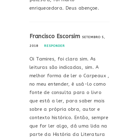
enriquecedora. Deus abençoe.
Francisco Escorsim
SETEMBRO 5,
2018
RESPONDER
Oi Tamires, foi clara sim. As
leituras são indicadas, sim. A
melhor forma de ler o Carpeaux ,
no meu entender, é usá-lo como
fonte de consulta para o livro
que está a ler, para saber mais
sobre a própria obra, autor e
contexto histórico. Então, sempre
que for ler algo, dá uma lida na
parte da História da Literatura