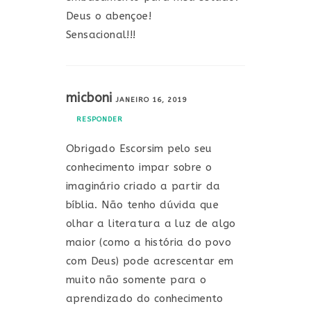
Deus o abençoe!
Sensacional!!!
micboni
JANEIRO 16, 2019
RESPONDER
Obrigado Escorsim pelo seu
conhecimento impar sobre o
imaginário criado a partir da
bíblia. Não tenho dúvida que
olhar a literatura a luz de algo
maior (como a história do povo
com Deus) pode acrescentar em
muito não somente para o
aprendizado do conhecimento