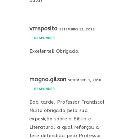
aula!
vmsposito
SETEMBRO 12, 2018
RESPONDER
Excelente!! Obrigado.
magno.gilson
SETEMBRO 3, 2018
RESPONDER
Boa tarde, Professor Francisco!
Muito obrigado pela sua
exposição sobre a Bíblia e
Literatura, a qual reforçou a
tese defendida pelo Professor