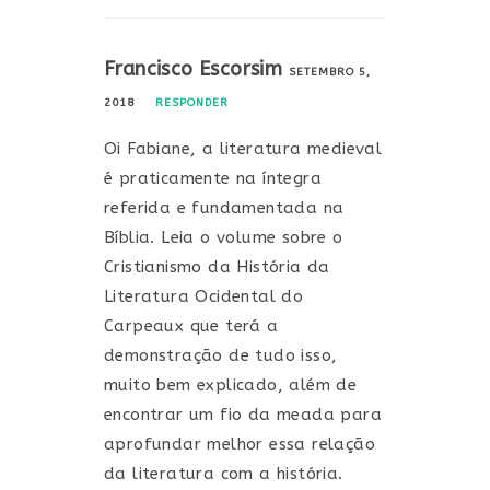
Francisco Escorsim
SETEMBRO 5,
2018
RESPONDER
Oi Fabiane, a literatura medieval
é praticamente na íntegra
referida e fundamentada na
Bíblia. Leia o volume sobre o
Cristianismo da História da
Literatura Ocidental do
Carpeaux que terá a
demonstração de tudo isso,
muito bem explicado, além de
encontrar um fio da meada para
aprofundar melhor essa relação
da literatura com a história.