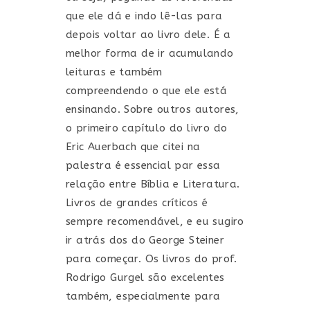
que ele dá e indo lê-las para
depois voltar ao livro dele. É a
melhor forma de ir acumulando
leituras e também
compreendendo o que ele está
ensinando. Sobre outros autores,
o primeiro capítulo do livro do
Eric Auerbach que citei na
palestra é essencial par essa
relação entre Bíblia e Literatura.
Livros de grandes críticos é
sempre recomendável, e eu sugiro
ir atrás dos do George Steiner
para começar. Os livros do prof.
Rodrigo Gurgel são excelentes
também, especialmente para