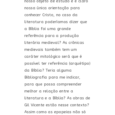
nosso objeto de estudo e é claro
nossa única orientação para
conhecer Cristo, no caso da
literatura poderíamos dizer que
a Bíblia foi uma grande
referência para a produção
literária medieval? As crônicas
medievais também tem um
caráter mitológico será que é
possível ter referência (arquétipo)
da Bíblia? Teria alguma
Bibliografia para me indicar,
para que possa compreender
melhor a relação entre a
literatura e a Bíblia? As obras de
Gil Vicente estão nesse contexto?
Assim como as epopeias não só