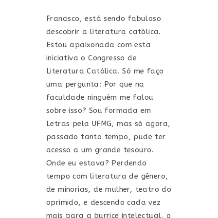
Francisco, está sendo fabuloso
descobrir a literatura católica.
Estou apaixonada com esta
iniciativa o Congresso de
Literatura Católica. Só me faço
uma pergunta: Por que na
faculdade ninguém me falou
sobre isso? Sou formada em
Letras pela UFMG, mas só agora,
passado tanto tempo, pude ter
acesso a um grande tesouro.
Onde eu estava? Perdendo
tempo com literatura de gênero,
de minorias, de mulher, teatro do
oprimido, e descendo cada vez
mais para a burrice intelectual, o