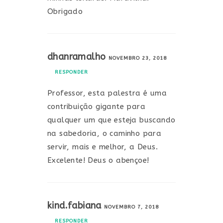
Obrigado
dhanramalho
NOVEMBRO 23, 2018
RESPONDER
Professor, esta palestra é uma
contribuição gigante para
qualquer um que esteja buscando
na sabedoria, o caminho para
servir, mais e melhor, a Deus.
Excelente! Deus o abençoe!
kind.fabiana
NOVEMBRO 7, 2018
RESPONDER