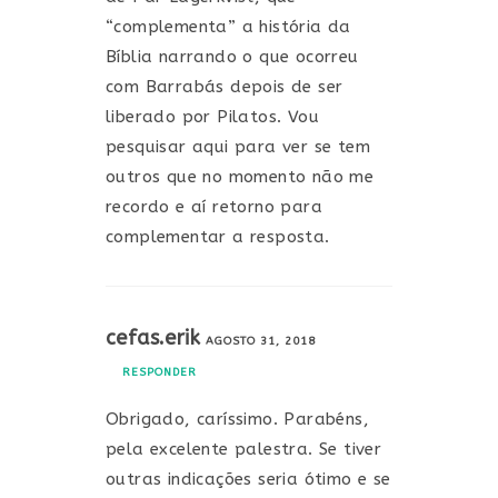
“complementa” a história da
Bíblia narrando o que ocorreu
com Barrabás depois de ser
liberado por Pilatos. Vou
pesquisar aqui para ver se tem
outros que no momento não me
recordo e aí retorno para
complementar a resposta.
cefas.erik
AGOSTO 31, 2018
RESPONDER
Obrigado, caríssimo. Parabéns,
pela excelente palestra. Se tiver
outras indicações seria ótimo e se