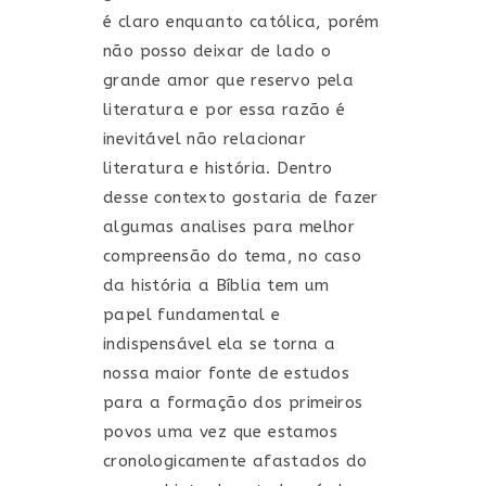
é claro enquanto católica, porém
não posso deixar de lado o
grande amor que reservo pela
literatura e por essa razão é
inevitável não relacionar
literatura e história. Dentro
desse contexto gostaria de fazer
algumas analises para melhor
compreensão do tema, no caso
da história a Bíblia tem um
papel fundamental e
indispensável ela se torna a
nossa maior fonte de estudos
para a formação dos primeiros
povos uma vez que estamos
cronologicamente afastados do