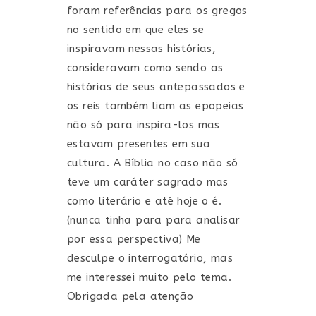
foram referências para os gregos
no sentido em que eles se
inspiravam nessas histórias,
consideravam como sendo as
histórias de seus antepassados e
os reis também liam as epopeias
não só para inspira-los mas
estavam presentes em sua
cultura. A Bíblia no caso não só
teve um caráter sagrado mas
como literário e até hoje o é.
(nunca tinha para para analisar
por essa perspectiva) Me
desculpe o interrogatório, mas
me interessei muito pelo tema.
Obrigada pela atenção