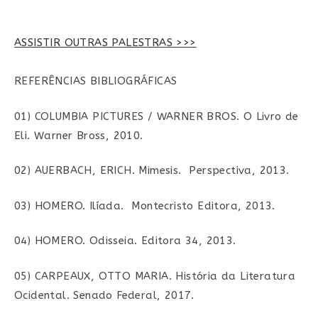
post:
post:
ASSISTIR OUTRAS PALESTRAS >>>
REFERÊNCIAS BIBLIOGRÁFICAS
01) COLUMBIA PICTURES / WARNER BROS. O Livro de
Eli. Warner Bross, 2010.
02) AUERBACH, ERICH. Mimesis. Perspectiva, 2013.
03) HOMERO. Ilíada. Montecristo Editora, 2013.
04) HOMERO. Odisseia. Editora 34, 2013.
05) CARPEAUX, OTTO MARIA. História da Literatura
Ocidental. Senado Federal, 2017.