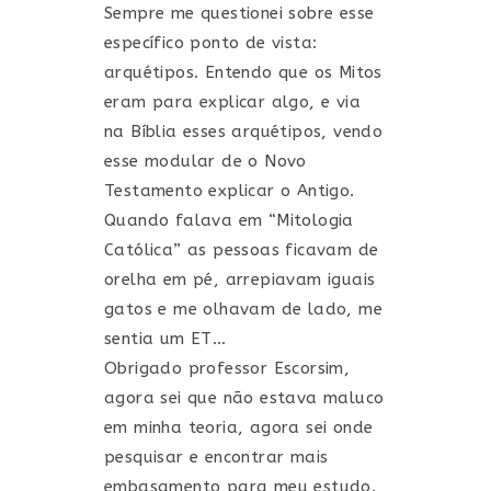
Sempre me questionei sobre esse
específico ponto de vista:
arquétipos. Entendo que os Mitos
eram para explicar algo, e via
na Bíblia esses arquétipos, vendo
esse modular de o Novo
Testamento explicar o Antigo.
Quando falava em “Mitologia
Católica” as pessoas ficavam de
orelha em pé, arrepiavam iguais
gatos e me olhavam de lado, me
sentia um ET…
Obrigado professor Escorsim,
agora sei que não estava maluco
em minha teoria, agora sei onde
pesquisar e encontrar mais
embasamento para meu estudo.