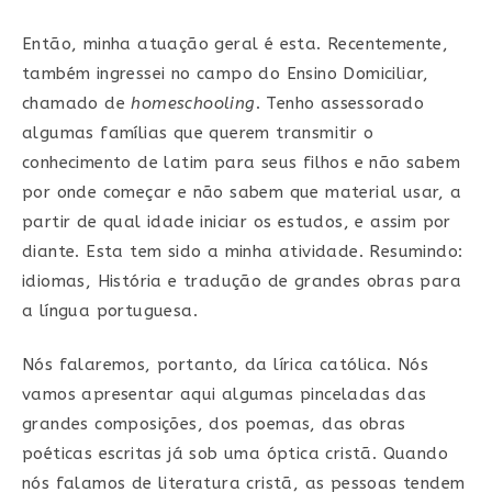
Então, minha atuação geral é esta. Recentemente,
também ingressei no campo do Ensino Domiciliar,
chamado de
homeschooling
. Tenho assessorado
algumas famílias que querem transmitir o
conhecimento de latim para seus filhos e não sabem
por onde começar e não sabem que material usar, a
partir de qual idade iniciar os estudos, e assim por
diante. Esta tem sido a minha atividade. Resumindo:
idiomas, História e tradução de grandes obras para
a língua portuguesa.
Nós falaremos, portanto, da lírica católica. Nós
vamos apresentar aqui algumas pinceladas das
grandes composições, dos poemas, das obras
poéticas escritas já sob uma óptica cristã. Quando
nós falamos de literatura cristã, as pessoas tendem