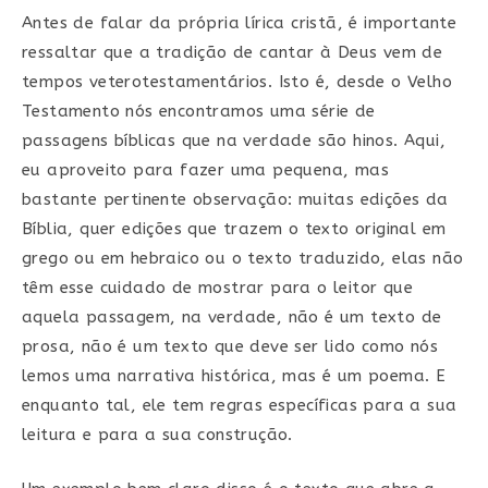
Antes de falar da própria lírica cristã, é importante
ressaltar que a tradição de cantar à Deus vem de
tempos veterotestamentários. Isto é, desde o Velho
Testamento nós encontramos uma série de
passagens bíblicas que na verdade são hinos. Aqui,
eu aproveito para fazer uma pequena, mas
bastante pertinente observação: muitas edições da
Bíblia, quer edições que trazem o texto original em
grego ou em hebraico ou o texto traduzido, elas não
têm esse cuidado de mostrar para o leitor que
aquela passagem, na verdade, não é um texto de
prosa, não é um texto que deve ser lido como nós
lemos uma narrativa histórica, mas é um poema. E
enquanto tal, ele tem regras específicas para a sua
leitura e para a sua construção.