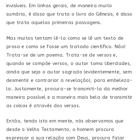
invisíveis. Em linhas gerais, de maneira muito
sumária, é disso que trata o livro do Gênesis, é disso
que trata aquelas primeiras passagens.
Mas muitos tentam lê-la como se lê um texto de
prosa e como se fosse um tratado científico. Não!
Trata-se de um poema. Trata-se de versos e,
quando se compõe versos, o autor toma liberdades,
ainda que seja o autor sagrado (evidentemente, sem
desmentir e contrariar a revelação), para embeleza-
la. Justamente, procura-se transmiti-la da melhor
maneira possível e a maneira mais bela de transmitir
as coisas é através dos versos.
Então, tendo isto em mente, nós observamos que
desde o Velho Testamento, o homem procura
expressar a sua relação com Deus, procura falar