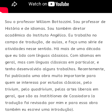
Sou o professor William Bottazzini. Sou professor de
História e de idiomas. Sou também diretor
acadêmico do Instituto Angélico. Eu trabalho no
campo de tradução, de aulas, e faço uma série de
atividades nesse sentido. Há mais de uma década
que eu lido com línguas clássicas. Com idiomas em
geral, mas com línguas clássicas em particular, e
tenho desenvolvido alguns trabalhos. Recentemente,
foi publicada uma obra muito importante para
quem se interessa por estudos clássicos, pelo
trivium
, pelo
quadrivium
, pelas artes liberais em
geral, que são as
Instititiones
de Cassiodoro (a
tradução foi revisada por mim e para essa obra
também eu escrevi uma introdução).