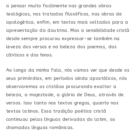
a pensar muito facilmente nas grandes obras
teológicas, nos tratados filosóficos, nas obras de
apologética, enfim, em textos mais voltados para a
apresentação da doutrina. Mas a sensibilidade cristã
desde sempre procurou expressar-se também na
leveza dos versos e na beleza dos poemas, dos
cânticos e dos hinos.
Ao longo da minha fala, nós vamos ver que desde os
seus primórdios, em períodos ainda apostólicos, nós
observaremos os cristãos procurando exaltar a
beleza, a majestade, a glória de Deus, através de
versos. Isso tanto nos textos gregos, quanto nos
textos latinos. Essa tradição poética cristã
continuou pelas línguas derivadas do latim, as
chamadas línguas românicas.