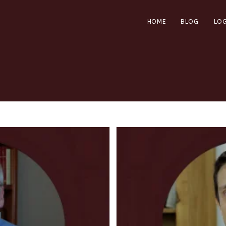
HOME
BLOG
LOG