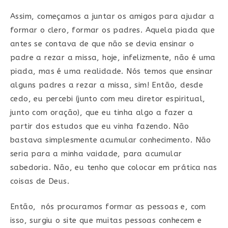
Assim, começamos a juntar os amigos para ajudar a
formar o clero, formar os padres. Aquela piada que
antes se contava de que não se devia ensinar o
padre a rezar a missa, hoje, infelizmente, não é uma
piada, mas é uma realidade. Nós temos que ensinar
alguns padres a rezar a missa, sim! Então, desde
cedo, eu percebi (junto com meu diretor espiritual,
junto com oração), que eu tinha algo a fazer a
partir dos estudos que eu vinha fazendo. Não
bastava simplesmente acumular conhecimento. Não
seria para a minha vaidade, para acumular
sabedoria. Não, eu tenho que colocar em prática nas
coisas de Deus.
Então, nós procuramos formar as pessoas e, com
isso, surgiu o site que muitas pessoas conhecem e