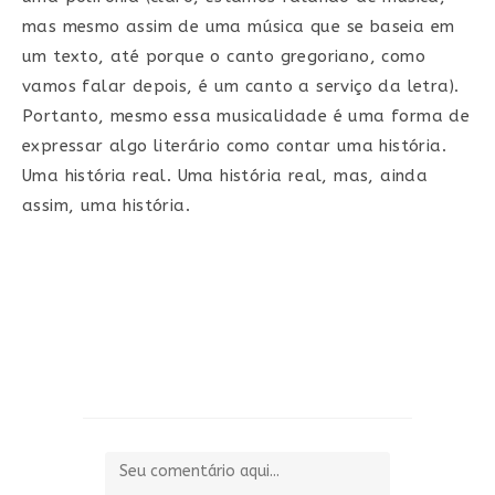
mas mesmo assim de uma música que se baseia em
um texto, até porque o canto gregoriano, como
vamos falar depois, é um canto a serviço da letra).
Portanto, mesmo essa musicalidade é uma forma de
expressar algo literário como contar uma história.
Uma história real. Uma história real, mas, ainda
assim, uma história.
Comentário