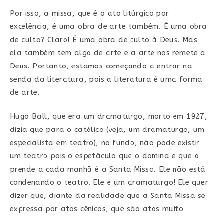
Por isso, a missa, que é o ato litúrgico por
excelência, é uma obra de arte também. É uma obra
de culto? Claro! É uma obra de culto à Deus. Mas
ela também tem algo de arte e a arte nos remete a
Deus. Portanto, estamos começando a entrar na
senda da literatura, pois a literatura é uma forma
de arte.
Hugo Ball, que era um dramaturgo, morto em 1927,
dizia que para o católico (veja, um dramaturgo, um
especialista em teatro), no fundo, não pode existir
um teatro pois o espetáculo que o domina e que o
prende a cada manhã é a Santa Missa. Ele não está
condenando o teatro. Ele é um dramaturgo! Ele quer
dizer que, diante da realidade que a Santa Missa se
expressa por atos cênicos, que são atos muito