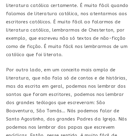
literatura católica certamente. É muito fácil quando
falamos de literatura católica, nos atentarmos aos
escritores católicos. É muito fácil ao falarmos de
literatura católica, lembrarmos de Chesterton, por
exemplo, que escreveu não só textos de não-ficção
como de ficção. É muito fácil nos lembrarmos de um
católico que foi literato.
Por outro lado, em um conceito mais amplo de
literatura, que não fala só de contos e de histórias,
mas da escrita em geral, podemos nos lembrar dos
santos que foram escritores, podemos nos lembrar
dos grandes teólogos que escreveram: São
Boaventura, São Tomás… Nós podemos falar de
Santo Agostinho, dos grandes Padres da Igreja. Nós
podemos nos lembrar dos papas que escrevem
encíclicas. Então, nesse sentido, é muito fácil de