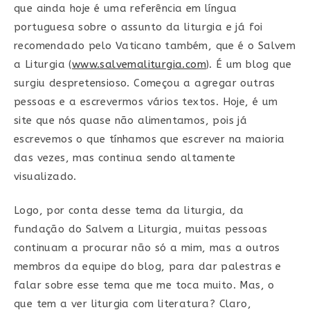
que ainda hoje é uma referência em língua
portuguesa sobre o assunto da liturgia e já foi
recomendado pelo Vaticano também, que é o Salvem
a Liturgia (
www.salvemaliturgia.com
). É um blog que
surgiu despretensioso. Começou a agregar outras
pessoas e a escrevermos vários textos. Hoje, é um
site que nós quase não alimentamos, pois já
escrevemos o que tínhamos que escrever na maioria
das vezes, mas continua sendo altamente
visualizado.
Logo, por conta desse tema da liturgia, da
fundação do Salvem a Liturgia, muitas pessoas
continuam a procurar não só a mim, mas a outros
membros da equipe do blog, para dar palestras e
falar sobre esse tema que me toca muito. Mas, o
que tem a ver liturgia com literatura? Claro,