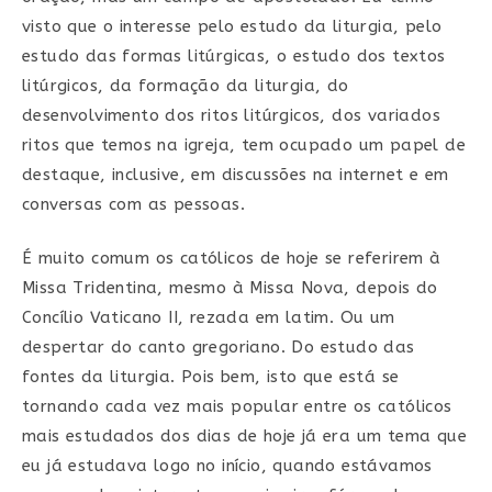
visto que o interesse pelo estudo da liturgia, pelo
estudo das formas litúrgicas, o estudo dos textos
litúrgicos, da formação da liturgia, do
desenvolvimento dos ritos litúrgicos, dos variados
ritos que temos na igreja, tem ocupado um papel de
destaque, inclusive, em discussões na internet e em
conversas com as pessoas.
É muito comum os católicos de hoje se referirem à
Missa Tridentina, mesmo à Missa Nova, depois do
Concílio Vaticano II, rezada em latim. Ou um
despertar do canto gregoriano. Do estudo das
fontes da liturgia. Pois bem, isto que está se
tornando cada vez mais popular entre os católicos
mais estudados dos dias de hoje já era um tema que
eu já estudava logo no início, quando estávamos