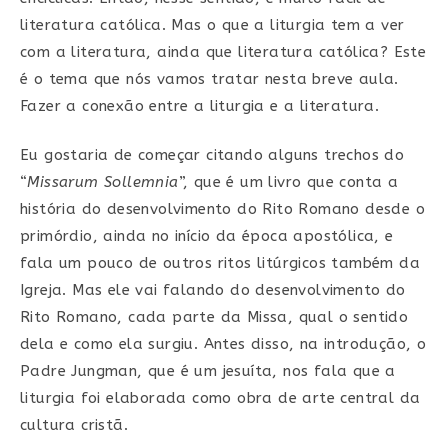
literatura católica. Mas o que a liturgia tem a ver
com a literatura, ainda que literatura católica? Este
é o tema que nós vamos tratar nesta breve aula.
Fazer a conexão entre a liturgia e a literatura.
Eu gostaria de começar citando alguns trechos do
“
Missarum Sollemnia
”, que é um livro que conta a
história do desenvolvimento do Rito Romano desde o
primórdio, ainda no início da época apostólica, e
fala um pouco de outros ritos litúrgicos também da
Igreja. Mas ele vai falando do desenvolvimento do
Rito Romano, cada parte da Missa, qual o sentido
dela e como ela surgiu. Antes disso, na introdução, o
Padre Jungman, que é um jesuíta, nos fala que a
liturgia foi elaborada como obra de arte central da
cultura cristã.