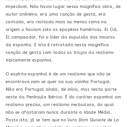
impecável. Não havia lugar nessa magnífica obra, de
autor anônimo, era uma canção de gesta, era
cantada, era recitada mais ou menos como na
origem o haviam sido as epopéias homéricas. El Cid,
El campeador, foi o líder da expulsão dos mouros
da espanha. E isto é retratado nesta magnífica
canção de gesta com todos os traços do realismo
tipicamente espanhol.
O espírito espanhol é de um realismo que não se
encontrava nem se quer na sua vizinha Portugal.
Não era Portugal ainda, de início, mas nesta parte
oeste da Península Ibérica. É do caráter espanhol um
realismo preciso, um realismo meticuloso, do qual
não se afastaram nunca durante a Idade Média.
Posto isto, já se tem que no livro
Dom Quixote de La