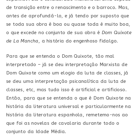
de transição entre o renascimento e o barroco. Mas,
antes de aprofundá-lo, e já tendo por suposto que
se toda sua obra é boa ou quase toda é muito boa,
o que excede no conjunto de sua obra é
Dom Quixote
de La Mancha
, a história do engenhoso fidalgo.
Para que se entenda o Dom Quixote, tão mal
interpretado – já se deu interpretação Marxista de
Dom Quixote como um elogio da luta de classes, já
se deu uma interpretação psicanalítica da luta de
classes, etc, mas tudo isso é artificial e artificioso.
Então, para que se entenda o que é Dom Quixote na
história da literatura universal e particularmente na
história da literatura espanhola, remetemo-nos ao
que foi as novelas de cavalaria durante todo o
conjunto da Idade Média.