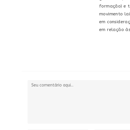
formação) e t
movimento lai
em considera
em relação às
Comentário