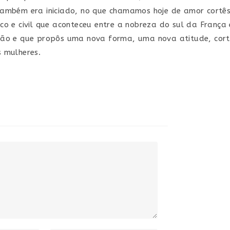
ambém era iniciado, no que chamamos hoje de amor cortês.
co e civil que aconteceu entre a nobreza do sul da França 
ção e que propôs uma nova forma, uma nova atitude, cort
 mulheres.