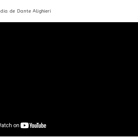
dia de Dante Alighieri