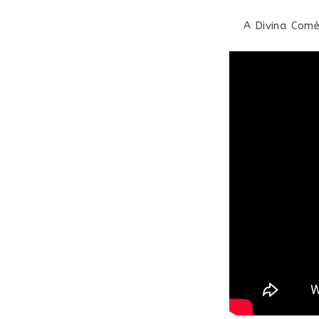
A Divina Comé