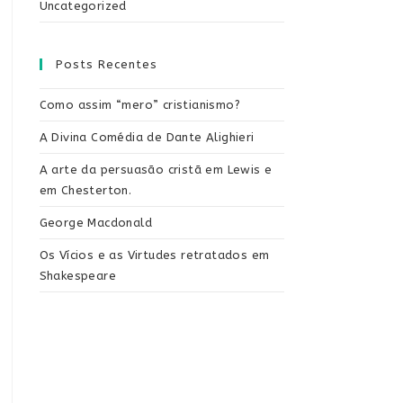
Uncategorized
Posts Recentes
Como assim “mero” cristianismo?
A Divina Comédia de Dante Alighieri
A arte da persuasão cristã em Lewis e
em Chesterton.
George Macdonald
Os Vícios e as Virtudes retratados em
Shakespeare